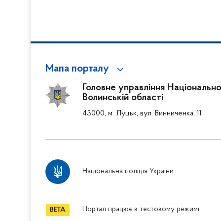
Мапа порталу
Головне управління Національної
Волинській області
43000, м. Луцьк, вул. Винниченка, 11
Національна поліція України
Портал працює в тестовому режимі