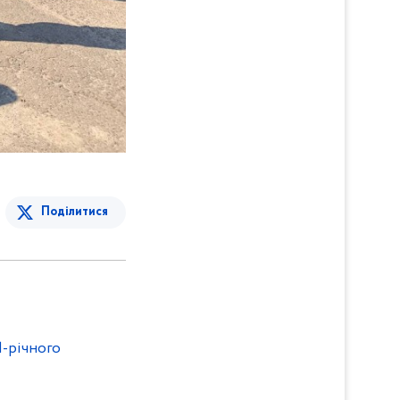
Поділитися
1-річного