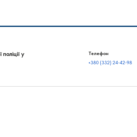
 поліції у
Телефон
+380 (332) 24-42-98