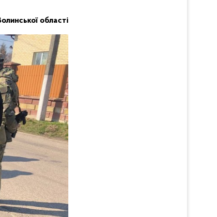
Волинської області