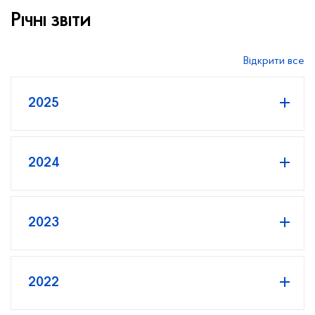
Річні звіти
Відкрити все
2025
2024
2023
2022