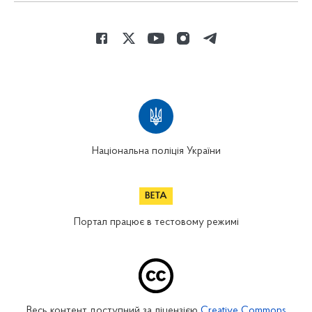
Національна поліція України
Портал працює в тестовому режимі
Весь контент доступний за ліцензією
Creative Commons