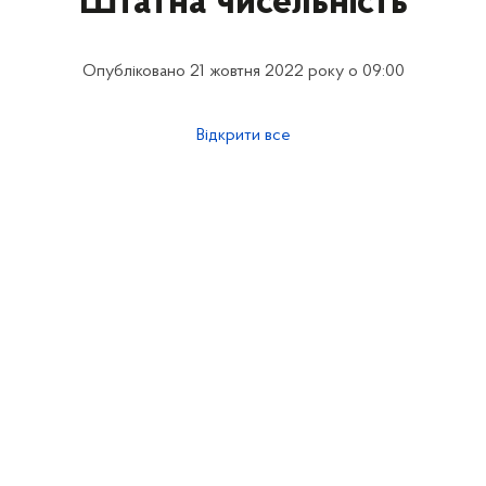
Штатна чисельність
Опубліковано 21 жовтня 2022 року о 09:00
Відкрити все