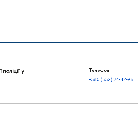
 поліції у
Телефон
+380 (332) 24-42-98