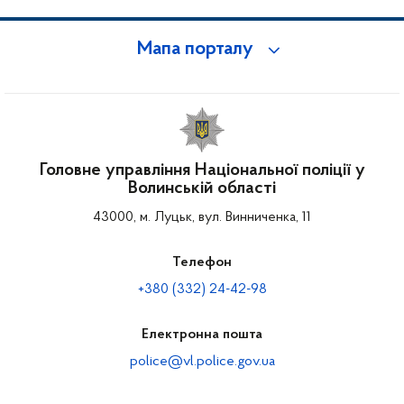
Мапа порталу
Головне управління Національної поліції у
Волинській області
43000, м. Луцьк, вул. Винниченка, 11
Телефон
+380 (332) 24-42-98
Електронна пошта
police@vl.police.gov.ua