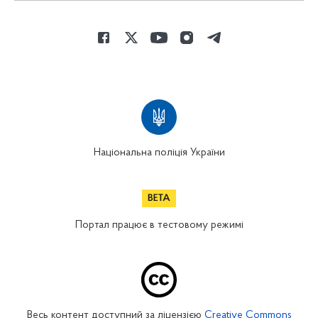
Національна поліція України
Портал працює в тестовому режимі
Весь контент доступний за ліцензією
Creative Commons