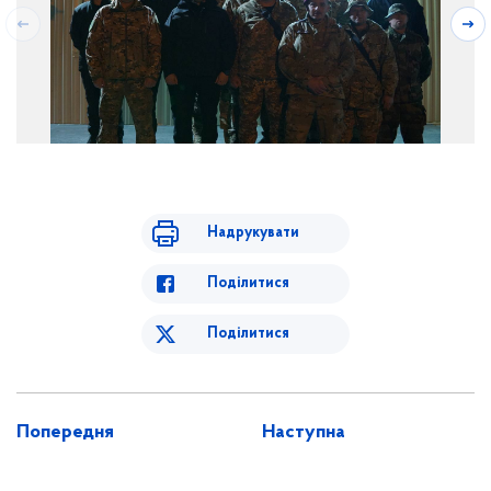
Надрукувати
Поділитися
Поділитися
Попередня
Наступна