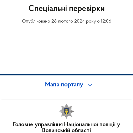
Спеціальні перевірки
Опубліковано 28 лютого 2024 року о 12:06
Мапа порталу
Головне управління Національної поліції у
Волинській області