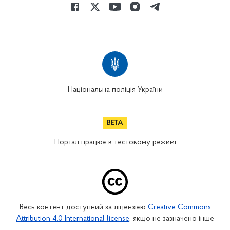
Національна поліція України
Портал працює в тестовому режимі
Весь контент доступний за ліцензією
Creative Commons
Attribution 4.0 International license
, якщо не зазначено інше