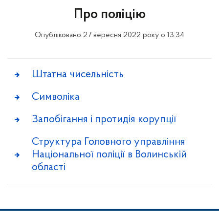
Про поліцію
Опубліковано 27 вересня 2022 року о 13:34
Штатна чисельність
Символіка
Запобігання і протидія корупції
Структура Головного управління
Національної поліції в Волинській
області