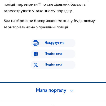
поліції, перевірити її по спеціальних базах та
зареєструвати у законному порядку.
Здати зброю чи боєприпаси можна у будь-якому
територіальному управлінні поліції.
Надрукувати
Поділитися
Поділитися
Мапа порталу