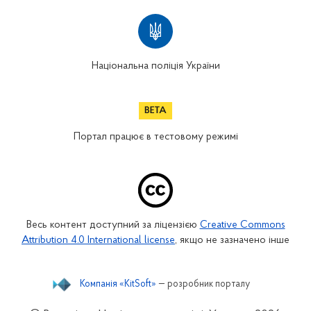
Національна поліція України
Портал працює в тестовому режимі
Весь контент доступний за ліцензією
Creative Commons
Attribution 4.0 International license
, якщо не зазначено інше
Компанія «KitSoft»
— розробник порталу