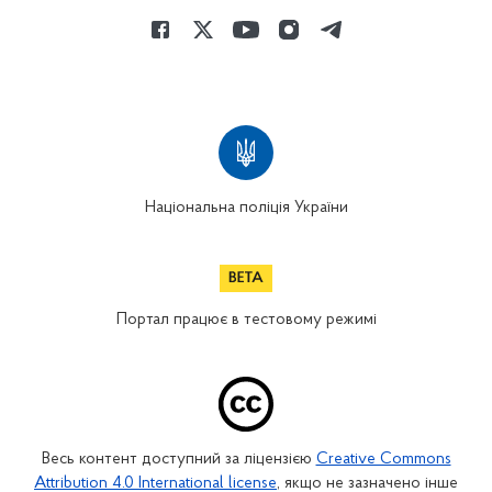
Національна поліція України
Портал працює в тестовому режимі
Весь контент доступний за ліцензією
Creative Commons
Attribution 4.0 International license
, якщо не зазначено інше