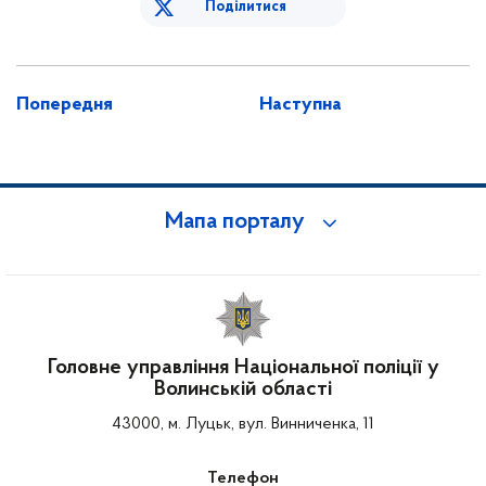
Поділитися
Попередня
Наступна
Мапа порталу
Головне управління Національної поліції у
Волинській області
43000, м. Луцьк, вул. Винниченка, 11
Телефон