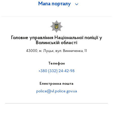
Мапа порталу
Головне управління Національної поліції у
Волинській області
43000, м. Луцьк, вул. Винниченка, 11
Телефон
+380 (332) 24-42-98
Електронна пошта
police@vl.police.gov.ua