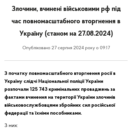
Злочини, вчинені військовими рф під
час повномасштабного вторгнення в
Україну (станом на 27.08.2024)
Опубліковано 27 серпня 2024 року о 09:17
З початку повномасштабного вторгнення росії в
Україну слідчі Національної поліції України
розпочали 125 743 кримінальних проваджень за
фактами вчинення на території України злочинів
військовослужбовцями збройних сил російської
федерації та їхніми пособниками.
З них: