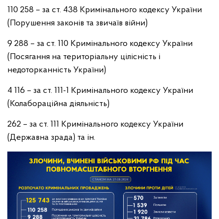
110 258 – за ст. 438 Кримінального кодексу України
(Порушення законів та звичаїв війни)
9 288 – за ст. 110 Кримінального кодексу України
(Посягання на територіальну цілісність і
недоторканність України)
4 116 – за ст. 111-1 Кримінального кодексу України
(Колабораційна діяльність)
262 – за ст. 111 Кримінального кодексу України
(Державна зрада) та ін.