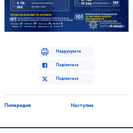
Надрукувати
Поділитися
Поділитися
Попередня
Наступна