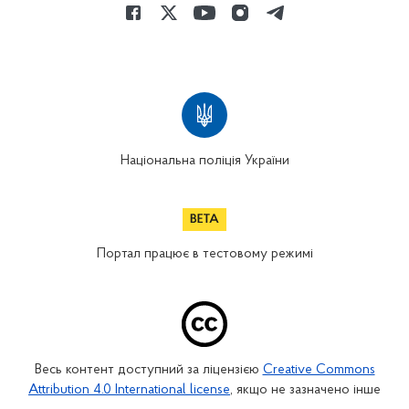
Національна поліція України
Портал працює в тестовому режимі
Весь контент доступний за ліцензією
Creative Commons
Attribution 4.0 International license
, якщо не зазначено інше