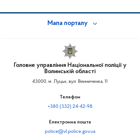
Мапа порталу
Головне управління Національної поліції у
Волинській області
43000, м. Луцьк, вул. Винниченка, 11
Телефон
+380 (332) 24-42-98
Електронна пошта
police@vl.police.gov.ua