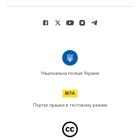
Національна поліція України
Портал працює в тестовому режимі