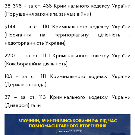
38 398 – за ст. 438 Кримінального кодексу України
(Порушення законів та звичаїв війни)
9144 – за ст. 110 Кримінального кодексу України
(Посягання на територіальну цілісність і
недоторканність України)
2210 – за ст. 111-1 Кримінального кодексу України
(Колабораційна діяльність)
103 – за ст. 111 Кримінального кодексу України
(Державна зрада)
37 – за ст. 113 Кримінального кодексу України
(Диверсія) та ін.