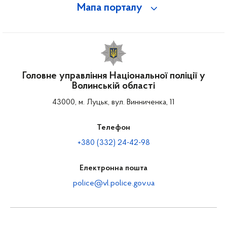
Мапа порталу
Головне управління Національної поліції у
Волинській області
43000, м. Луцьк, вул. Винниченка, 11
Телефон
+380 (332) 24-42-98
Електронна пошта
police@vl.police.gov.ua