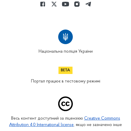
Національна поліція України
Портал працює в тестовому режимі
Весь контент доступний за ліцензією
Creative Commons
Attribution 4.0 International license
, якщо не зазначено інше