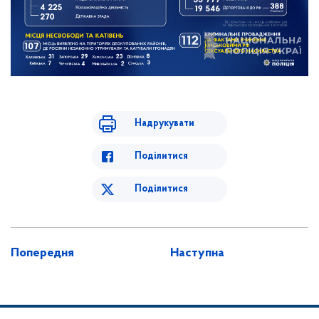
Надрукувати
Поділитися
Поділитися
Попередня
Наступна