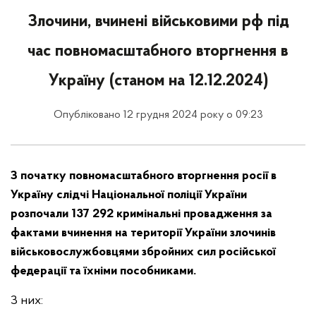
Злочини, вчинені військовими рф під
час повномасштабного вторгнення в
Україну (станом на 12.12.2024)
Опубліковано 12 грудня 2024 року о 09:23
З початку повномасштабного вторгнення росії в
Україну слідчі Національної поліції України
розпочали 137 292 кримінальні провадження за
фактами вчинення на території України злочинів
військовослужбовцями збройних сил російської
федерації та їхніми пособниками.
З них: