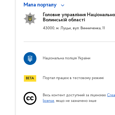
Мапа порталу
Головне управління Національної
Волинській області
43000, м. Луцьк, вул. Винниченка, 11
Національна поліція України
Портал працює в тестовому режимі
Весь контент доступний за ліцензією
Crea
license
, якщо не зазначено інше