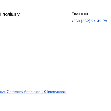
 поліції у
Телефон
+380 (332) 24-42-98
tive Commons Attribution 4.0 International