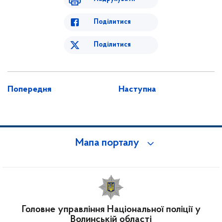
Поділитися
Поділитися
Попередня
Наступна
Мапа порталу
Головне управління Національної поліції у
Волинській області