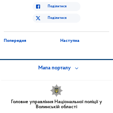
Поділитися
Поділитися
Попередня
Наступна
Мапа порталу
Головне управління Національної поліції у
Волинській області