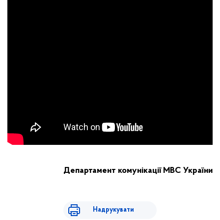
Департамент комунікації МВС України
Надрукувати