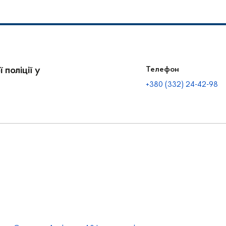
 поліції у
Телефон
+380 (332) 24-42-98