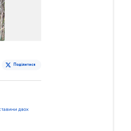
Поділитися
ставини двох