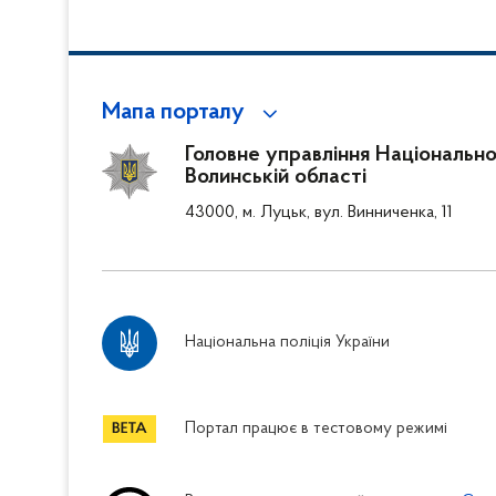
Мапа порталу
Головне управління Національної
Волинській області
43000, м. Луцьк, вул. Винниченка, 11
Національна поліція України
Портал працює в тестовому режимі