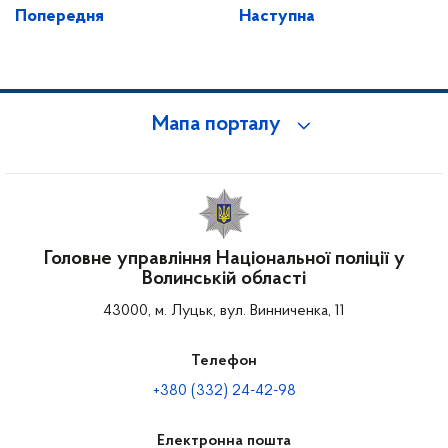
Попередня
Наступна
Мапа порталу
Головне управління Національної поліції у
Волинській області
43000, м. Луцьк, вул. Винниченка, 11
Телефон
+380 (332) 24-42-98
Електронна пошта