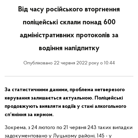
Від часу російського вторгнення
поліцейські склали понад 600
адміністративних протоколів за
водіння напідпитку
Опубліковано 22 червня 2022 року о 10:44
За статистичними даними, проблема нетверезого
керування залишається актуальною. Поліцейські
продовжують виявляти водіїв у стані алкогольного
сп’яніння за кермом.
Зокрема, з 24 лютого по 21 червня 243 таких випадки
задокументовано у Луцькому районі, 145 - у