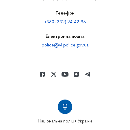
Телефон
+380 (332) 24-42-98
Електронна пошта
police@vl.police.gov.ua
Національна поліція України