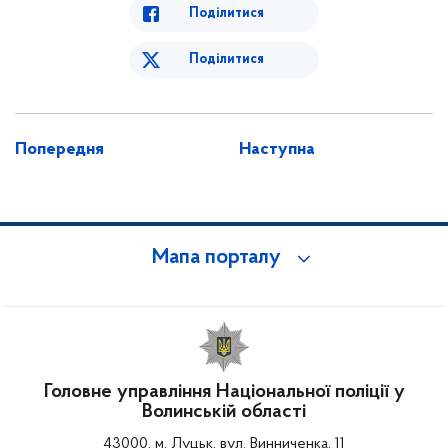
Поділитися
Поділитися
Попередня
Наступна
Мапа порталу
Головне управління Національної поліції у
Волинській області
43000, м. Луцьк, вул. Винниченка, 11