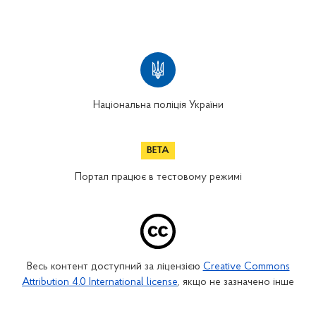
Національна поліція України
Портал працює в тестовому режимі
Весь контент доступний за ліцензією
Creative Commons
Attribution 4.0 International license
, якщо не зазначено інше