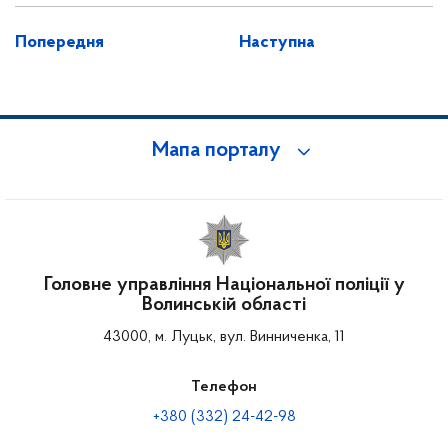
Попередня
Наступна
Мапа порталу
Головне управління Національної поліції у
Волинській області
43000, м. Луцьк, вул. Винниченка, 11
Телефон
+380 (332) 24-42-98