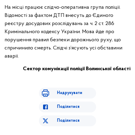
На місці працює слідчо-оперативна група поліції.
Відомості за фактом ДТП внесуть до Єдиного
реєстру досудових розслідувань за ч. 2 ст. 286
Кримінального кодексу України. Мова йде про
порушення правил безпеки дорожнього руху, що
спричинило смерть. Слідчі з’ясують усі обставини
аварії.
Сектор комунікації поліції Волинської області
Надрукувати
Поділитися
Поділитися