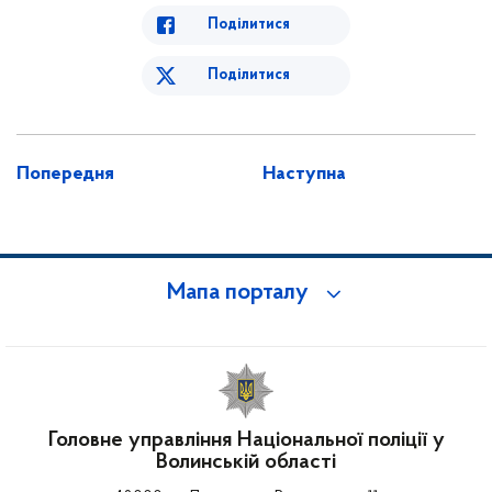
Поділитися
Поділитися
Попередня
Наступна
Мапа порталу
Головне управління Національної поліції у
Волинській області