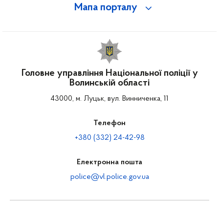
Мапа порталу
Головне управління Національної поліції у
Волинській області
43000, м. Луцьк, вул. Винниченка, 11
Телефон
+380 (332) 24-42-98
Електронна пошта
police@vl.police.gov.ua