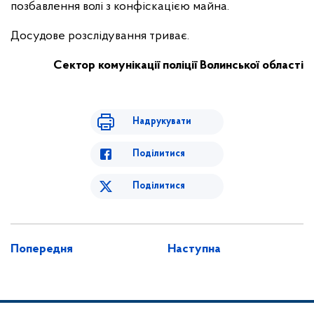
позбавлення волі з конфіскацією майна.
Досудове розслідування триває.
Сектор комунікації поліції Волинської області
Надрукувати
Поділитися
Поділитися
Попередня
Наступна