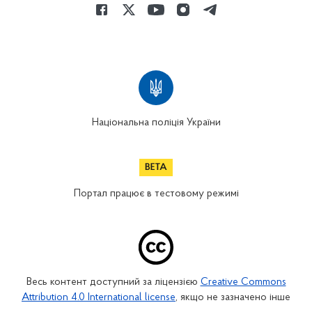
Національна поліція України
Портал працює в тестовому режимі
Весь контент доступний за ліцензією
Creative Commons
Attribution 4.0 International license
, якщо не зазначено інше