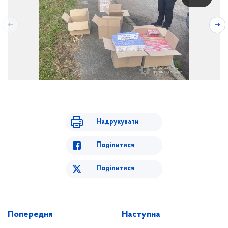
Надрукувати
Поділитися
Поділитися
Попередня
Наступна