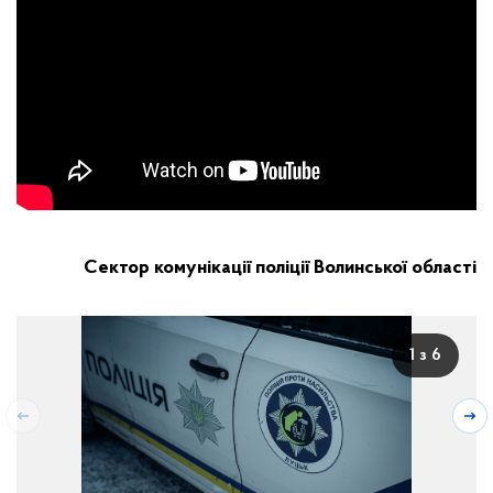
Сектор комунікації поліції Волинської області
1 з 6