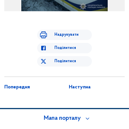
Надрукувати
Поділитися
Поділитися
Попередня
Наступна
Мапа порталу