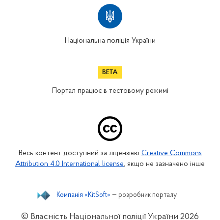
Національна поліція України
Портал працює в тестовому режимі
Весь контент доступний за ліцензією
Creative Commons
Attribution 4.0 International license
, якщо не зазначено інше
Компанія «KitSoft»
— розробник порталу
© Власність Національної поліції України
2026