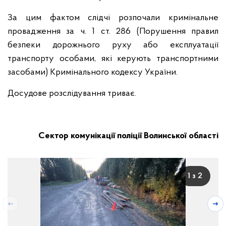
За цим фактом слідчі розпочали кримінальне
провадження за ч. 1 ст. 286 (Порушення правил
безпеки дорожнього руху або експлуатації
транспорту особами, які керують транспортними
засобами) Кримінального кодексу України.
Досудове розслідування триває.
Сектор комунікації поліції Волинської області
1 з 2