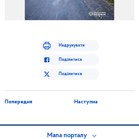
Надрукувати
Поділитися
Поділитися
Попередня
Наступна
Мапа порталу