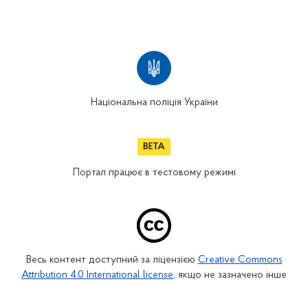
Національна поліція України
Портал працює в тестовому режимі
Весь контент доступний за ліцензією
Creative Commons
Attribution 4.0 International license
, якщо не зазначено інше