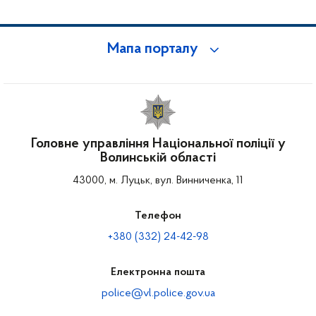
Мапа порталу
Головне управління Національної поліції у
Волинській області
43000, м. Луцьк, вул. Винниченка, 11
Телефон
+380 (332) 24-42-98
Електронна пошта
police@vl.police.gov.ua