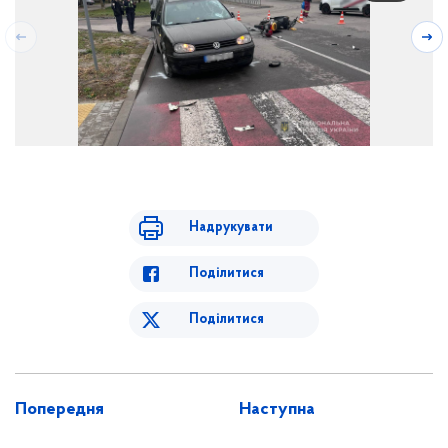
Надрукувати
Поділитися
Поділитися
Попередня
Наступна