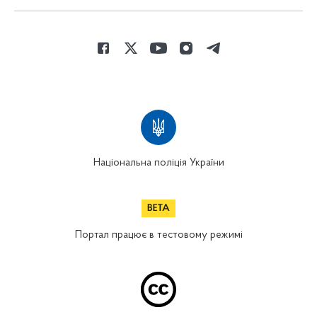
Національна поліція України
Портал працює в тестовому режимі