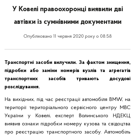
У Ковелі правоохоронці виявили дві
автівки із сумнівними документами
Опубліковано 11 червня 2020 року о 08:58
Транспортні засоби вилучили. За фактом знищення,
підробки або заміни номерів вузлів та агрегатів
транспортних засобів тривають досудові
розслідування.
На вихідних, під час реєстрації автомобіля BMW, на
території територіального сервісного центру МВС
України у Ковелі, експерт Волинського НДЕКЦ
виявив ознаки підробки номеру кузова та свідоцтва
про реєстрацію транспортного засобу. Автомобіль