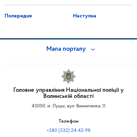
Попередня
Наступна
Мапа порталу
Головне управління Національної поліції у
Волинській області
43000, м. Луцьк, вул. Винниченка, 11
Телефон
+380 (332) 24-42-98