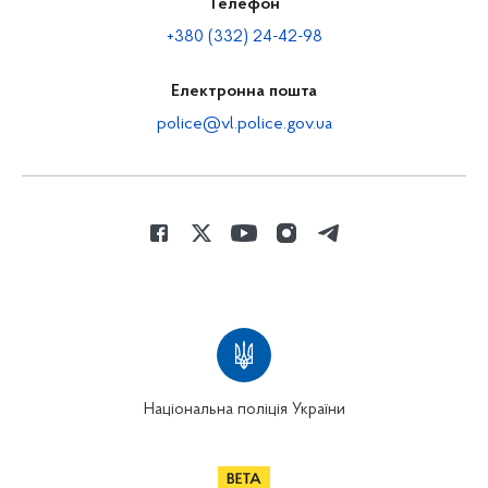
Телефон
+380 (332) 24-42-98
Електронна пошта
police@vl.police.gov.ua
Національна поліція України