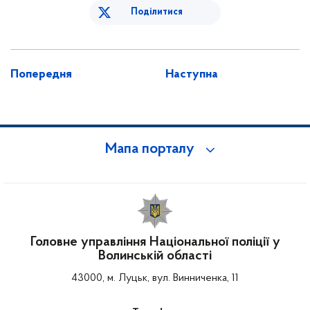
Поділитися
Попередня
Наступна
Мапа порталу
Головне управління Національної поліції у
Волинській області
43000, м. Луцьк, вул. Винниченка, 11