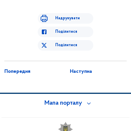
Надрукувати
Поділитися
Поділитися
Попередня
Наступна
Мапа порталу