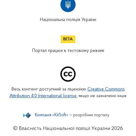
Національна поліція України
Портал працює в тестовому режимі
Весь контент доступний за ліцензією
Creative Commons
Attribution 4.0 International license
, якщо не зазначено інше
Компанія «KitSoft»
— розробник порталу
© Власність Національної поліції України
2026