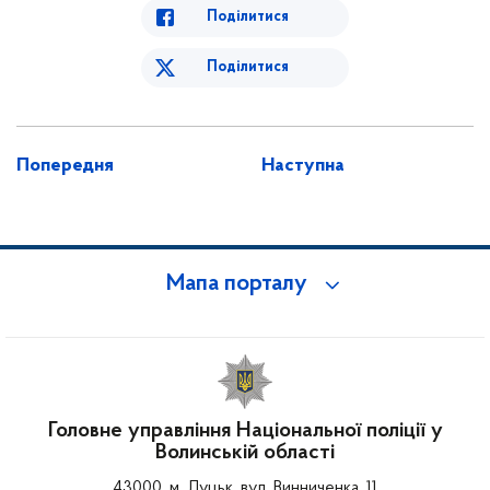
Поділитися
Поділитися
Попередня
Наступна
Мапа порталу
Головне управління Національної поліції у
Волинській області
43000, м. Луцьк, вул. Винниченка, 11