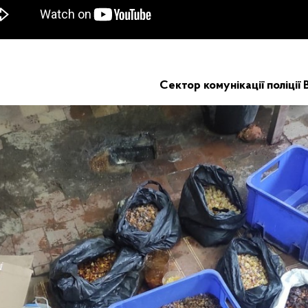
Сектор комунікації поліції 