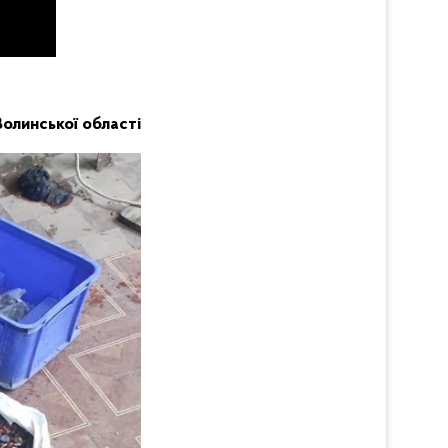
Волинської області