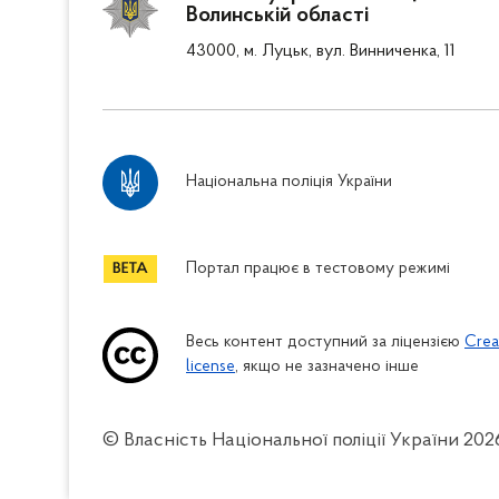
Волинській області
43000, м. Луцьк, вул. Винниченка, 11
Національна поліція України
Портал працює в тестовому режимі
Весь контент доступний за ліцензією
Crea
license
, якщо не зазначено інше
© Власність Національної поліції України
202