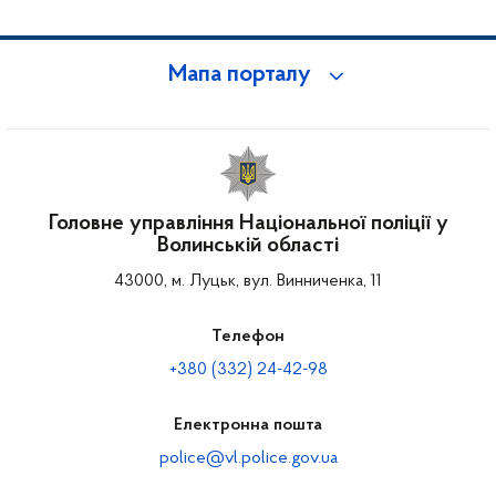
Мапа порталу
Головне управління Національної поліції у
Волинській області
43000, м. Луцьк, вул. Винниченка, 11
Телефон
+380 (332) 24-42-98
Електронна пошта
police@vl.police.gov.ua