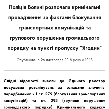
Поліція Волині розпочала кримінальні
провадження за фактами блокування
транспортних комунікацій та
групового порушення громадського
порядку на пункті пропуску "Ягодин"
Опубліковано 26 листопада 2018 року о 10:18
Слідчі відомості внесли до Єдиного реєстру
досудових розслідувань за ознаками злочинів,
передбачених ч.1 ст. 279 (блокування транспортних
комунікацій) та ст. 293 (групове порушення
громадського порядку) Кримінального кодексу