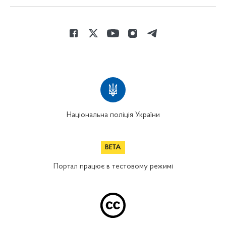
Національна поліція України
Портал працює в тестовому режимі