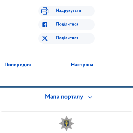
Надрукувати
Поділитися
Поділитися
Попередня
Наступна
Мапа порталу