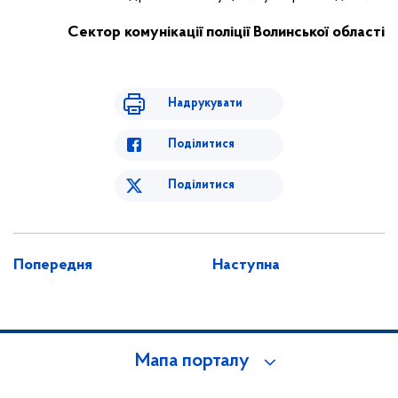
Сектор комунікації поліції Волинської області
Надрукувати
Поділитися
Поділитися
Попередня
Наступна
Мапа порталу