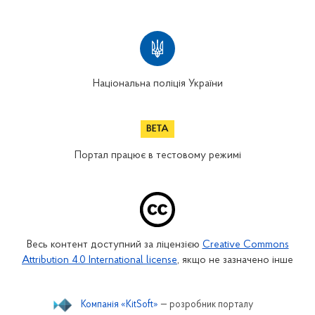
Національна поліція України
Портал працює в тестовому режимі
Весь контент доступний за ліцензією
Creative Commons
Attribution 4.0 International license
, якщо не зазначено інше
Компанія «KitSoft»
— розробник порталу