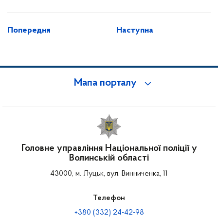
Попередня
Наступна
Мапа порталу
Головне управління Національної поліції у
Волинській області
43000, м. Луцьк, вул. Винниченка, 11
Телефон
+380 (332) 24-42-98