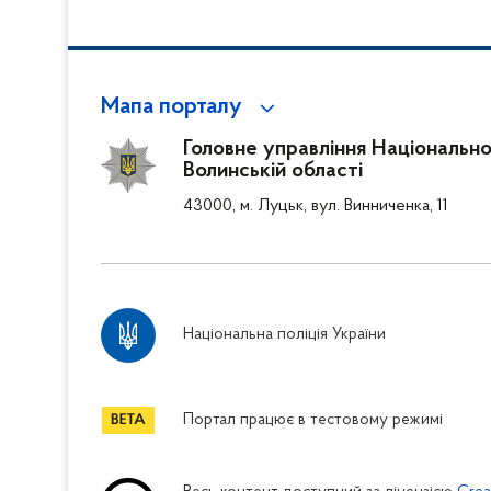
Мапа порталу
Головне управління Національної
Волинській області
43000, м. Луцьк, вул. Винниченка, 11
Національна поліція України
Портал працює в тестовому режимі