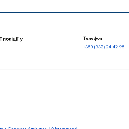
 поліції у
Телефон
+380 (332) 24-42-98