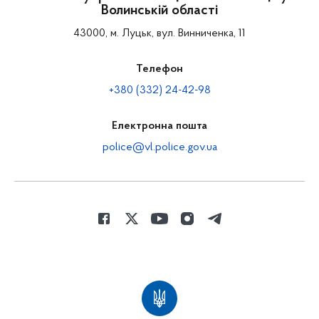
Волинській області
43000, м. Луцьк, вул. Винниченка, 11
Телефон
+380 (332) 24-42-98
Електронна пошта
police@vl.police.gov.ua