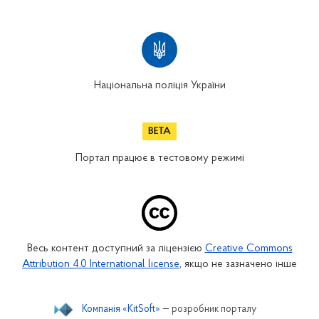
Національна поліція України
Портал працює в тестовому режимі
Весь контент доступний за ліцензією
Creative Commons
Attribution 4.0 International license
, якщо не зазначено інше
Компанія «KitSoft»
— розробник порталу