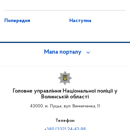
Попередня
Наступна
Мапа порталу
Головне управління Національної поліції у
Волинській області
43000, м. Луцьк, вул. Винниченка, 11
Телефон
+380 (332) 24-42-98