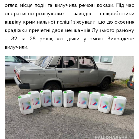
огляд місця події та вилучила речові докази.
Під час
оперативно-розшукових заходів співробітники
відділу кримінальної поліції з’ясували, що до скоєння
крадіжки причетні двоє мешканців Луцького району
– 32 та 28 років, які діяли у змові. Викрадене
вилучили.