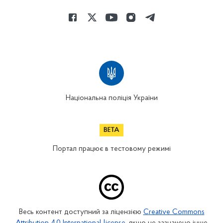
Національна поліція України
Портал працює в тестовому режимі
Весь контент доступний за ліцензією
Creative Commons