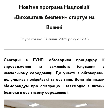
Новітня програма Нацполіції
«Вихователь безпеки» стартує на
Волині
Опубліковано 07 липня 2022 року о 12:48
Сьогодні в ГУНП обговорили процедуру її
впровадження та важливість існування в
навчальному середовищі. До участі в обговоренні
долучились поліцейські та освітяни. Вони підписали
Меморандум про співпрацю і взаємодію з питань
безпеки в освітньому середовищі.