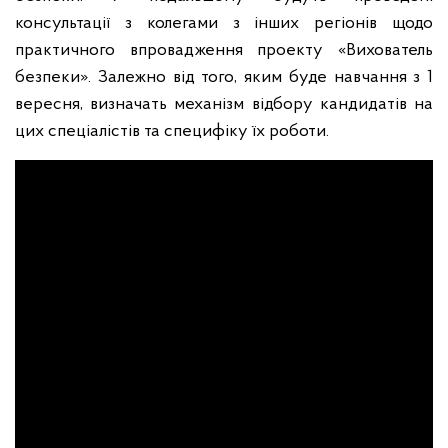
консультації з колегами з інших регіонів щодо
практичного впровадження проекту «Вихователь
безпеки». Залежно від того, яким буде навчання з 1
вересня, визначать механізм відбору кандидатів на
цих спеціалістів та специфіку їх роботи.