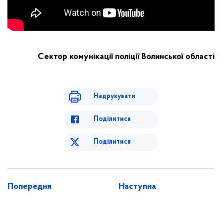
Сектор комунікації поліції Волинської області
Надрукувати
Поділитися
Поділитися
Попередня
Наступна