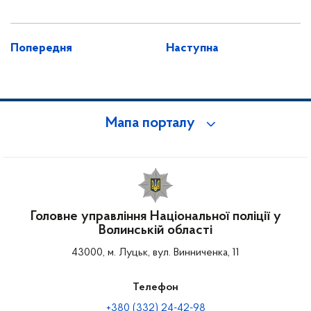
Попередня
Наступна
Мапа порталу
Головне управління Національної поліції у
Волинській області
43000, м. Луцьк, вул. Винниченка, 11
Телефон
+380 (332) 24-42-98