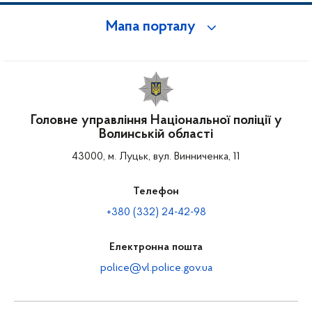
Мапа порталу
Головне управління Національної поліції у
Волинській області
43000, м. Луцьк, вул. Винниченка, 11
Телефон
+380 (332) 24-42-98
Електронна пошта
police@vl.police.gov.ua