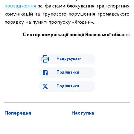
провадження
за фактами блокування транспортних
комунікацій та групового порушення громадського
порядку на пункті пропуску «Ягодин».
Сектор комунікації поліції Волинської області
Надрукувати
Поділитися
Поділитися
Попередня
Наступна