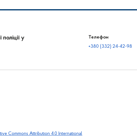
 поліції у
Телефон
+380 (332) 24-42-98
tive Commons Attribution 4.0 International