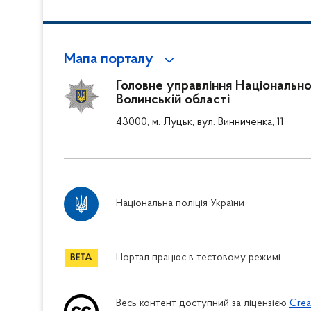
Мапа порталу
Головне управління Національної
Волинській області
43000, м. Луцьк, вул. Винниченка, 11
Національна поліція України
Портал працює в тестовому режимі
Весь контент доступний за ліцензією
Crea