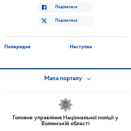
Поділитися
Поділитися
Попередня
Наступна
Мапа порталу
Головне управління Національної поліції у
Волинській області