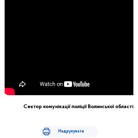
Сектор комунікації поліції Волинської області
Надрукувати