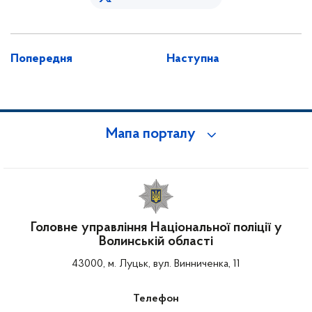
Попередня
Наступна
Мапа порталу
Головне управління Національної поліції у
Волинській області
43000, м. Луцьк, вул. Винниченка, 11
Телефон