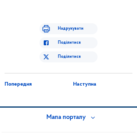
Надрукувати
Поділитися
Поділитися
Попередня
Наступна
Мапа порталу