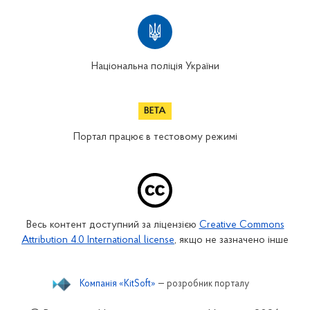
Національна поліція України
Портал працює в тестовому режимі
Весь контент доступний за ліцензією
Creative Commons
Attribution 4.0 International license
, якщо не зазначено інше
Компанія «KitSoft»
— розробник порталу