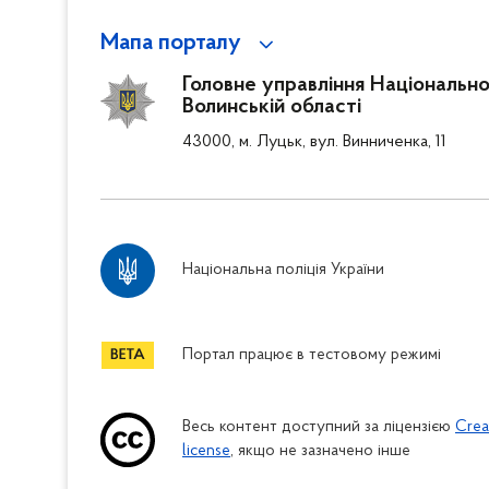
Мапа порталу
Головне управління Національної
Волинській області
43000, м. Луцьк, вул. Винниченка, 11
Національна поліція України
Портал працює в тестовому режимі
Весь контент доступний за ліцензією
Crea
license
, якщо не зазначено інше