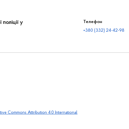
 поліції у
Телефон
+380 (332) 24-42-98
tive Commons Attribution 4.0 International