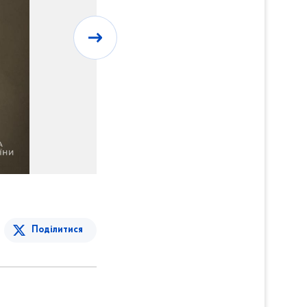
Поділитися