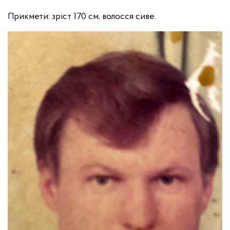
Прикмети: зріст 170 см, волосся сиве.