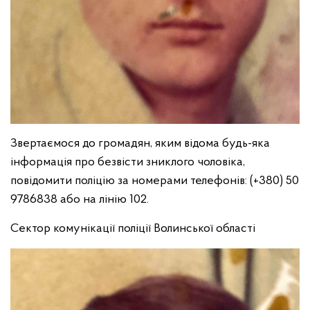
Звертаємося до громадян, яким відома будь-яка
інформація про безвісти зниклого чоловіка,
повідомити поліцію за номерами телефонів: (+380) 50
9786838 або на лінію 102.
Сектор комунікації поліції Волинської області