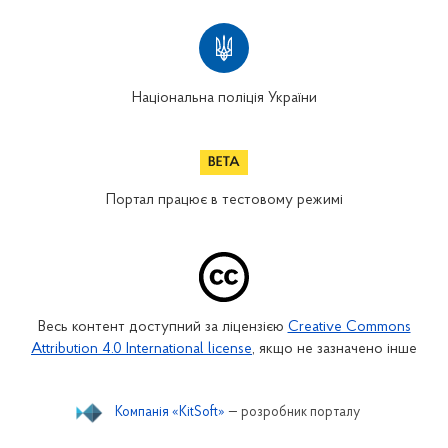
Національна поліція України
Портал працює в тестовому режимі
Весь контент доступний за ліцензією
Creative Commons
Attribution 4.0 International license
, якщо не зазначено інше
Компанія «KitSoft»
— розробник порталу