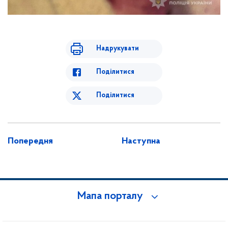
Надрукувати
Поділитися
Поділитися
Попередня
Наступна
Мапа порталу